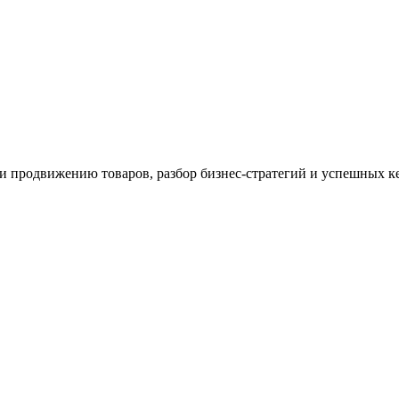
 и продвижению товаров, разбор бизнес-стратегий и успешных 