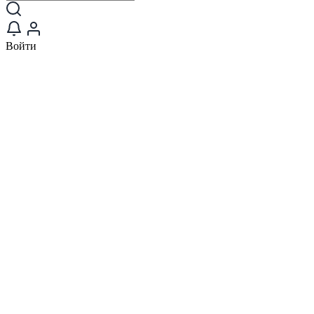
Войти