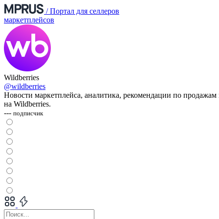
/
Портал для селлеров
маркетплейсов
Wildberries
@wildberries
Новости маркетплейса, аналитика, рекомендации по продажам
на Wildberries.
---
подписчик