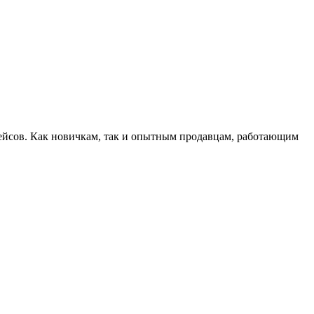
кейсов. Как новичкам, так и опытным продавцам, работающим