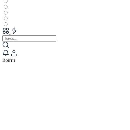
Войти