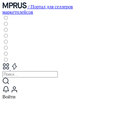
/
Портал для селлеров
маркетплейсов
Войти